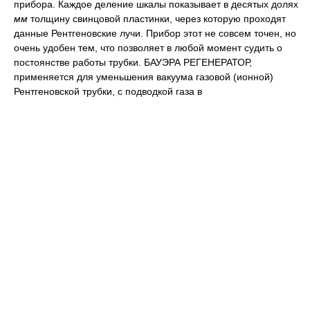
прибора. Каждое деление шкалы показывает в десятых долях
мм
толщину свинцовой пластинки, через которую проходят
данные Рентгеновские лучи. Прибор этот не совсем точен, но
очень удобен тем, что позволяет в любой момент судить о
постоянстве работы трубки. БАУЭРА РЕГЕНЕРАТОР,
применяется для уменьшения вакуума газовой (ионной)
Рентгеновской трубки, с подводкой газа в