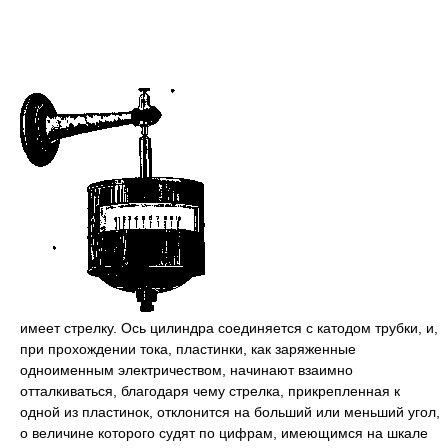
имеет стрелку. Ось цилиндра соединяется с катодом трубки, и,
при прохождении тока, пластинки, как заряженные
одноименным электричеством, начинают взаимно
отталкиваться, благодаря чему стрелка, прикрепленная к
одной из пластинок, отклонится на больший или меньший угол,
о величине которого судят по цифрам, имеющимся на шкале